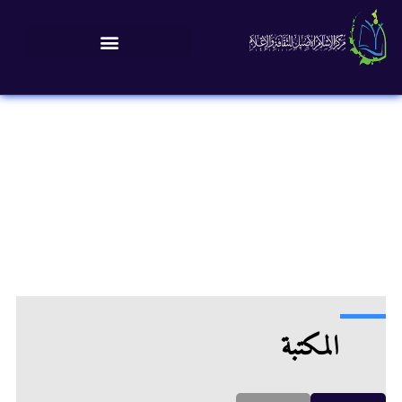
المكتبة