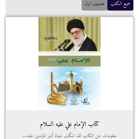
جميع الكتب
تصنيف اول
كتاب الإمام علي عليه السلام
معلومات عن الكتاب لقد شكّلت حياة أمير المؤمنين عليه...