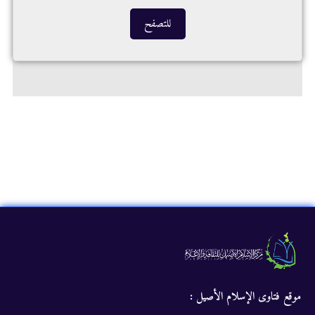
للتصفح
موقع فتاوى الإسلام الأصيل :