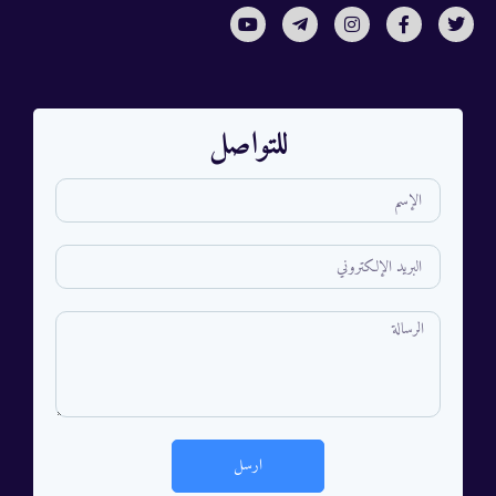
للتواصل
ارسل