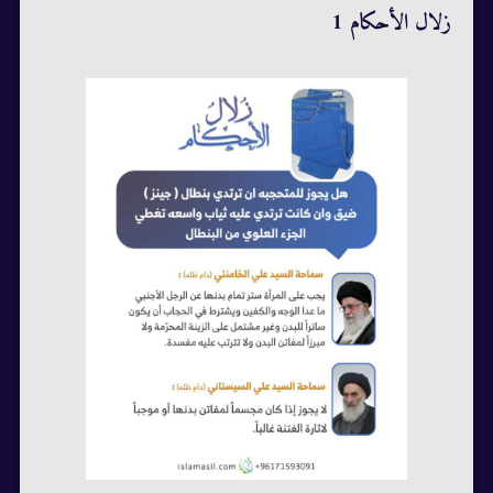
زلال الأحكام 1