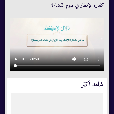
كفارة الإفطار في صوم القضاء؟
شاهد أكثر