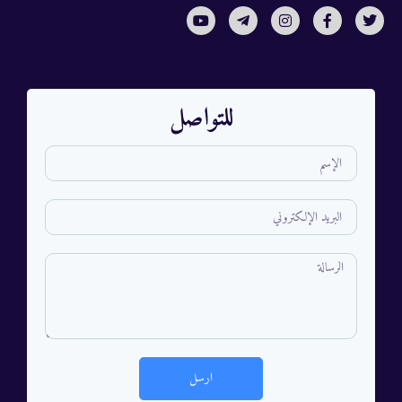
للتواصل
ارسل