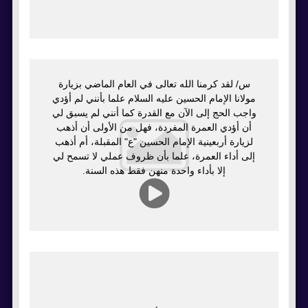
س/ لقد كرمنا الله تعالى في العام الماضي بزيارة
مولانا الإمام الحسين عليه السلام علما بأنني لم أؤدي
واجب الحج إلى الآن مع القدرة كما أنني لم يسبق لي
أن أؤدي العمرة المفردة، فهل من الأولى أن أذهب
لزيارة أربعينية الإمام الحسين "ع" المقبلة، أم أذهب
إلى أداء العمرة، علما بأن ظروف عملي لا تسمح لي
إلا بأداء واحدة منهن فقط هذه السنة.