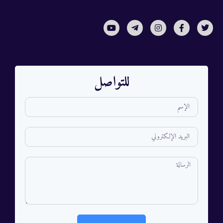
للتواصل