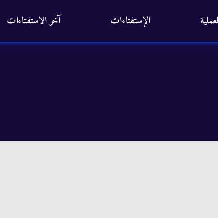
عملية
الإستفتاءات
آخر الاستفتاءات