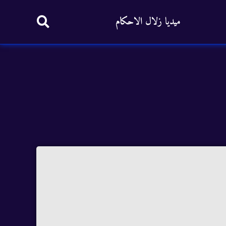
ميديا زلال الاحكام