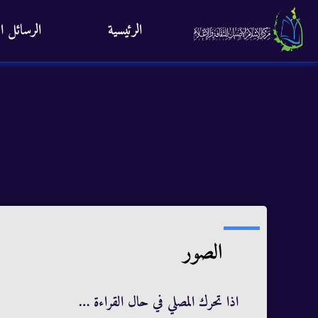
الرئيسية
الرسائل ال
الصور
اذا تحرك المصلي في حال القراءة …