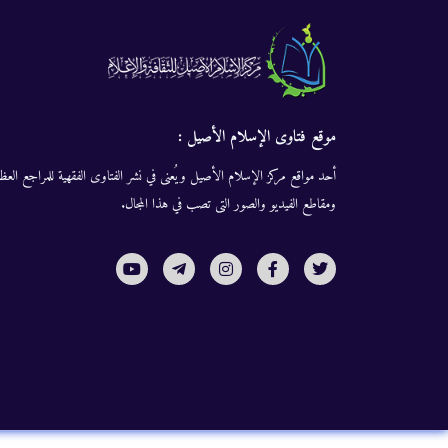
موقع فتاوى الإسلام الأصيل :
أحد مواقع مركز الإسلام الأصيل ويُعنى في نشر الفتاوى الفقهية للمراجع العظا
ومقاطع الفيديو والصور التى تصب في هذا المجال.