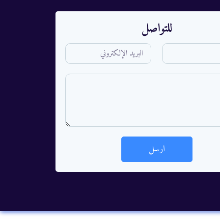
للتواصل
ارسل