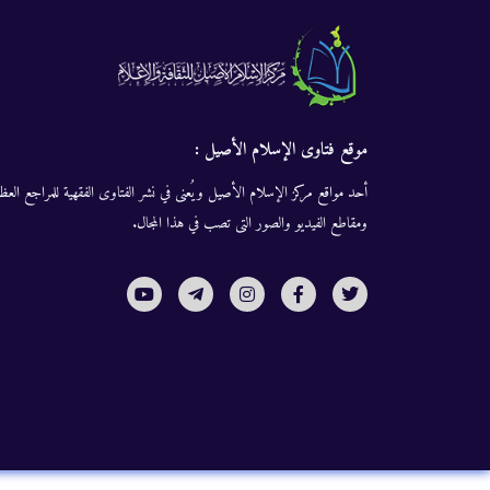
موقع فتاوى الإسلام الأصيل :
أحد مواقع مركز الإسلام الأصيل ويُعنى في نشر الفتاوى الفقهية للمراجع العظا
ومقاطع الفيديو والصور التى تصب في هذا المجال.