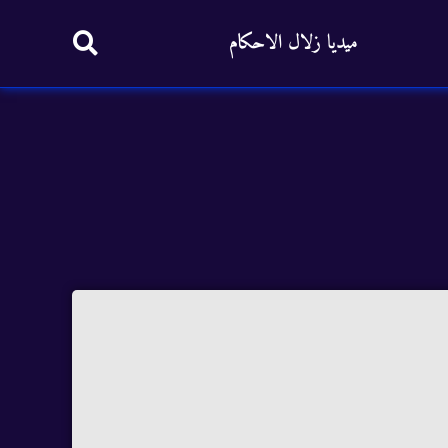
ميديا زلال الاحكام