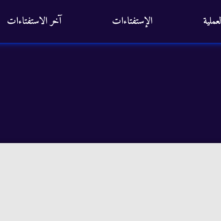
عملية
الإستفتاءات
آخر الاستفتاءات