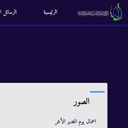
الرئيسية
الرسائل ال
الصور
اعمال يوم الغدير الأغر