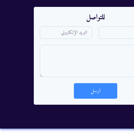
للتواصل
ارسل