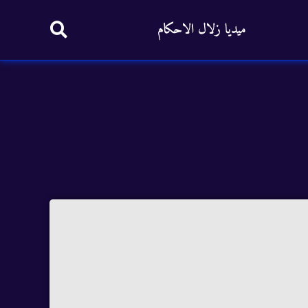
ميديا زلال الاحكام