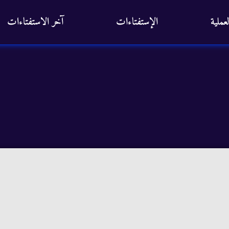
عملية
الإستفتاءات
آخر الاستفتاءات