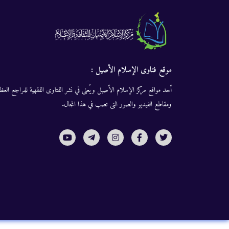
موقع فتاوى الإسلام الأصيل :
أحد مواقع مركز الإسلام الأصيل ويُعنى في نشر الفتاوى الفقهية للمراجع العظا
ومقاطع الفيديو والصور التى تصب في هذا المجال.