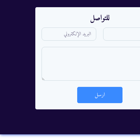
للتواصل
ارسل