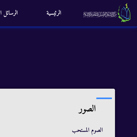
الرئيسية
الرسائل ال
الصور
الصوم المستحب