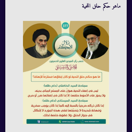
ماهو حكم حلق اللحية