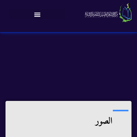
الصور