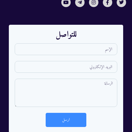
للتواصل
ارسل