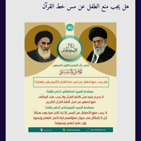
هل يجب منع الطفل عن مس خط القرآن