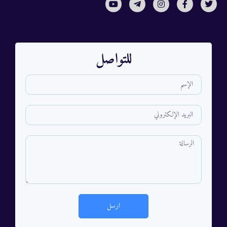
للتواصل
ارسل