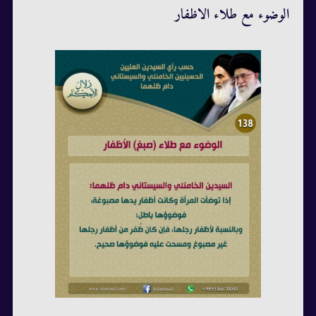
الوضوء مع طلاء الاظفار