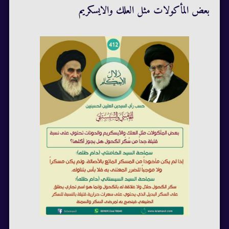
بعض المأكولات مثل العلك والايسكريم