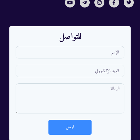
للتواصل
ارسل