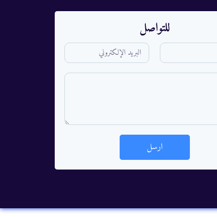
للتواصل
ارسل