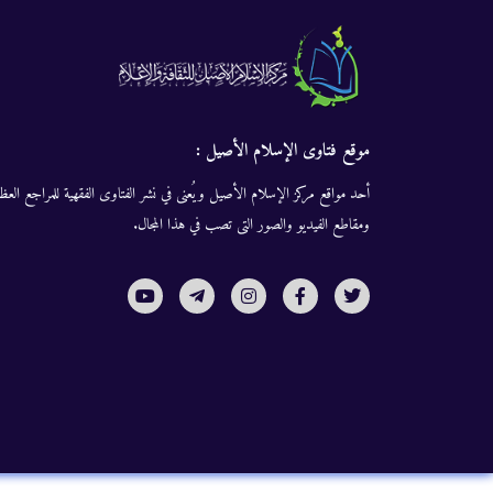
موقع فتاوى الإسلام الأصيل :
أحد مواقع مركز الإسلام الأصيل ويُعنى في نشر الفتاوى الفقهية للمراجع العظا
ومقاطع الفيديو والصور التى تصب في هذا المجال.