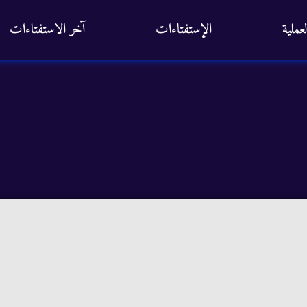
عملية
الإستفتاءات
آخر الاستفتاءات