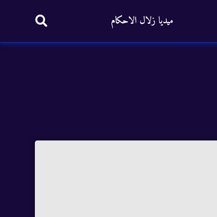
ميديا زلال الاحكام