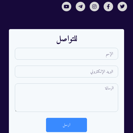
للتواصل
ارسل