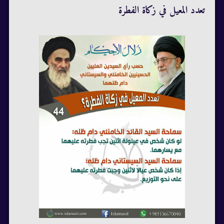
تعدد المعيل في زكاة الفطرة