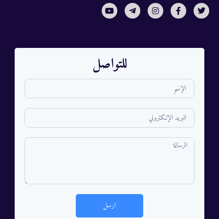
للتواصل
ارسل