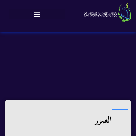
الصور