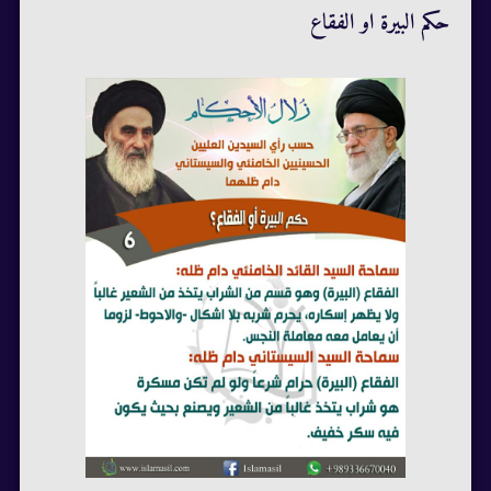
حكم البيرة او الفقاع