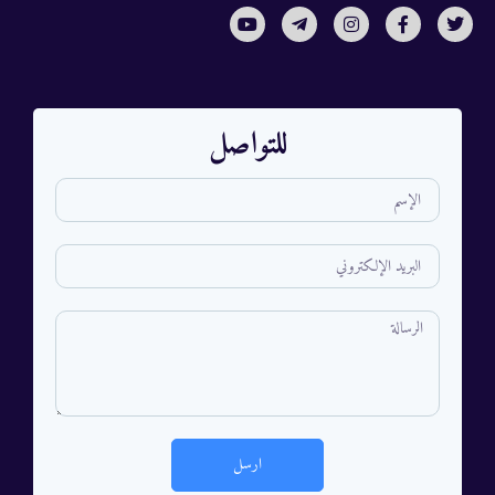
للتواصل
ارسل