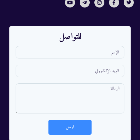
للتواصل
ارسل