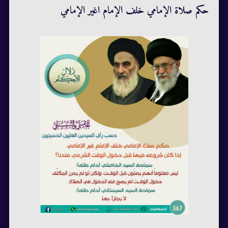
حكم صلاة الإمامي خلف الإمام اغير الإمامي