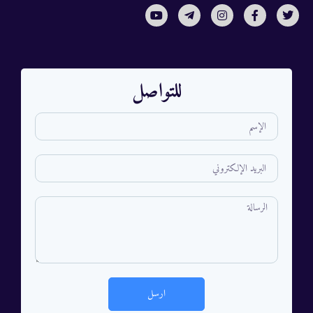
للتواصل
ارسل