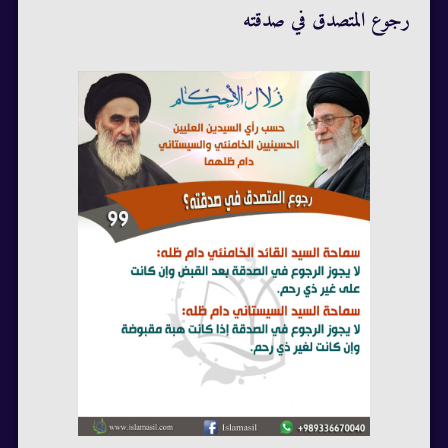
رجوع المتصدق في صدقته