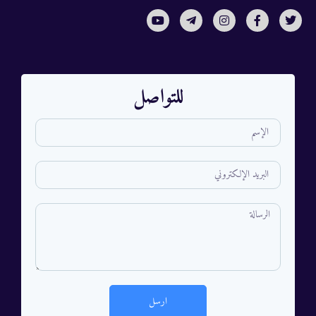
للتواصل
ارسل