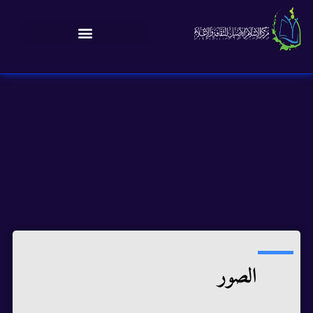
الصور