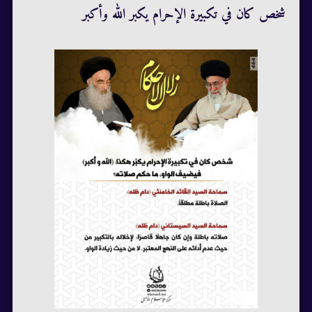
شخص كان في تكبيرة الإحرام يكبر الله وأكبر