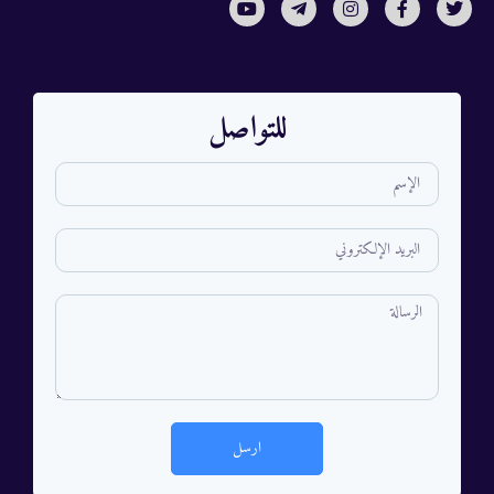
للتواصل
ارسل