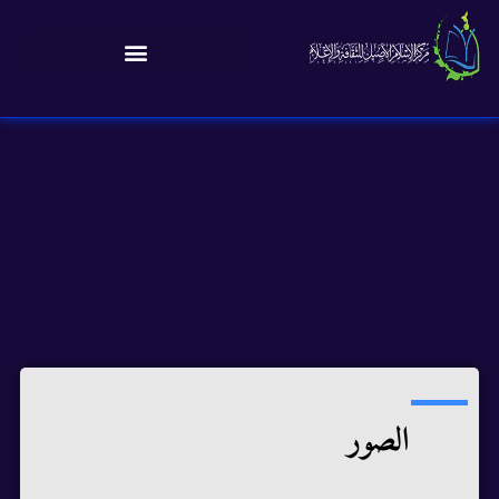
الصور