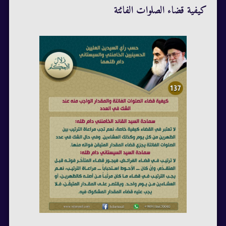
كيفية قضاء الصلوات الفائتة