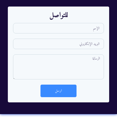
للتواصل
ارسل