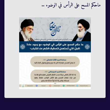
ماحكم المسح على الرأس في الوضوء ..