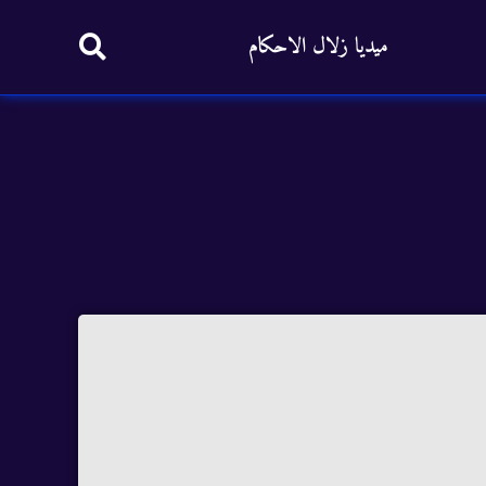
ميديا زلال الاحكام