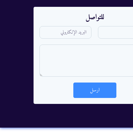
للتواصل
ارسل