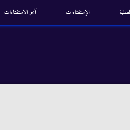
عملية
الإستفتاءات
آخر الاستفتاءات