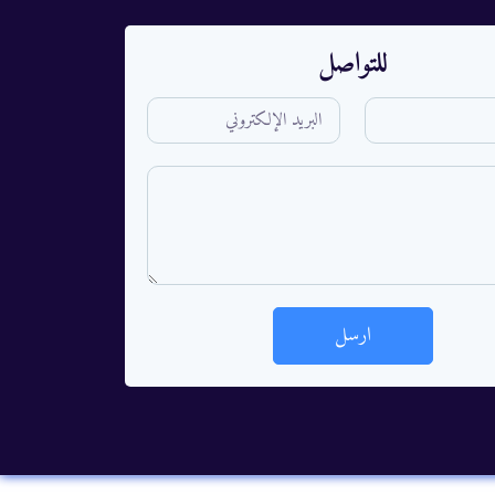
للتواصل
ارسل