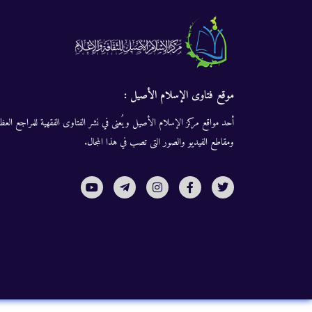
موقع فتاوى الإسلام الأصيل :
أحد مواقع مركز الإسلام الأصيل ويُعنى في نشر الفتاوى الفقهية للمراجع العظا
ومقاطع الفيديو والصور التى تصب في هذا المجال.