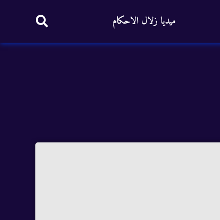
ميديا زلال الاحكام