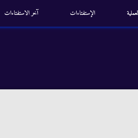
عملية
الإستفتاءات
آخر الاستفتاءات