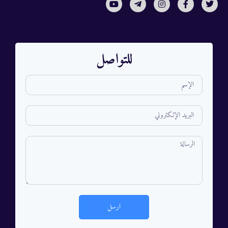
للتواصل
ارسل