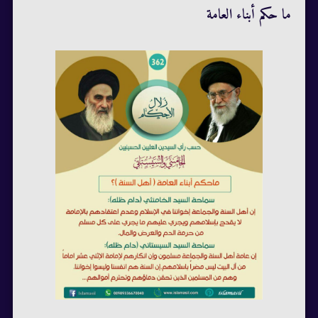
ما حكم أبناء العامة