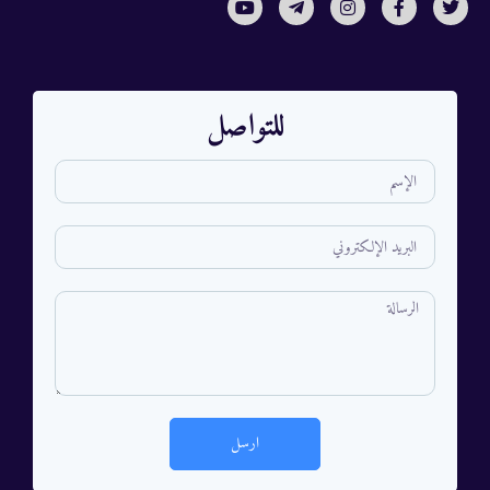
للتواصل
ارسل