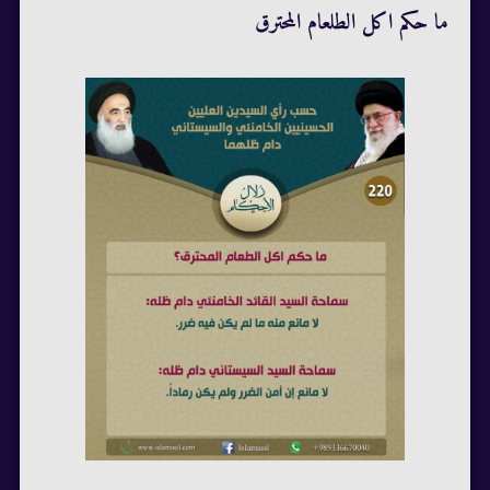
ما حكم اكل الطلعام المحترق