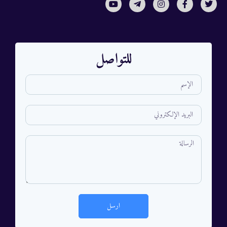
للتواصل
ارسل