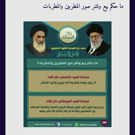
ما حكم بيع ونشر صور المطربين والمطربات