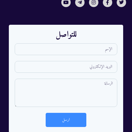
للتواصل
ارسل