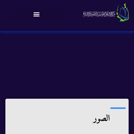
الصور