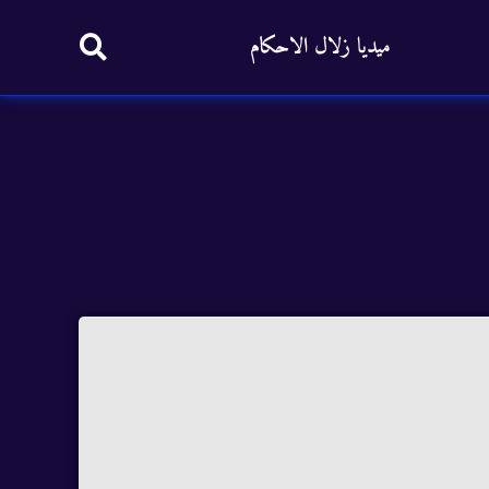
ميديا زلال الاحكام