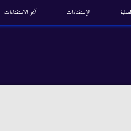
عملية
الإستفتاءات
آخر الاستفتاءات