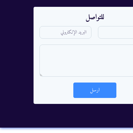
للتواصل
ارسل