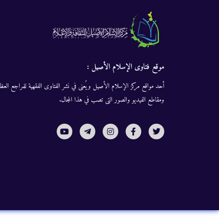
موقع فتاوى الإسلام الأصيل :
أحد مواقع مركز الإسلام الأصيل ويُعنى في نشر الفتاوى الفقهية للمراجع العظا
ومقاطع الفيديو والصور التى تصب في هذا المجال.