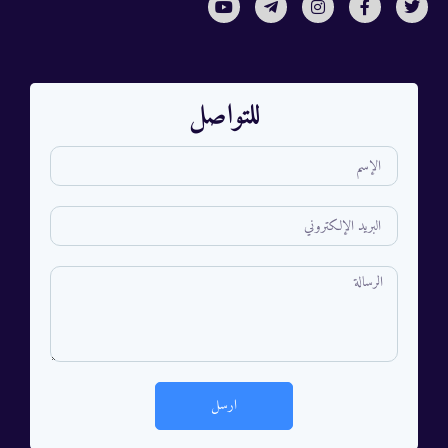
للتواصل
ارسل