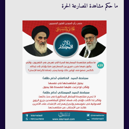
ما حكم مشاهدة المصارعة الحرة