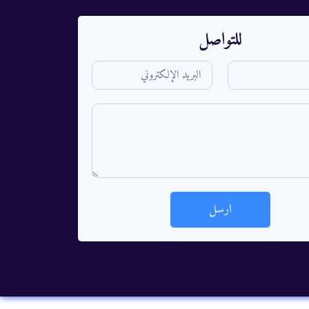
للتواصل
ارسل