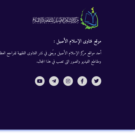
موقع فتاوى الإسلام الأصيل :
أحد مواقع مركز الإسلام الأصيل ويُعنى في نشر الفتاوى الفقهية للمراجع العظا
ومقاطع الفيديو والصور التى تصب في هذا المجال.