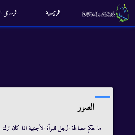
الرئيسية
الرسائل ال
الصور
ما حكم مصافحة الرجل للمرأة الأجنبية اذا كان ترك