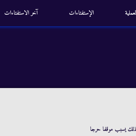
عملية
الإستفتاءات
آخر الاستفتاءات
 ذلك يسبب موقفا حرجا