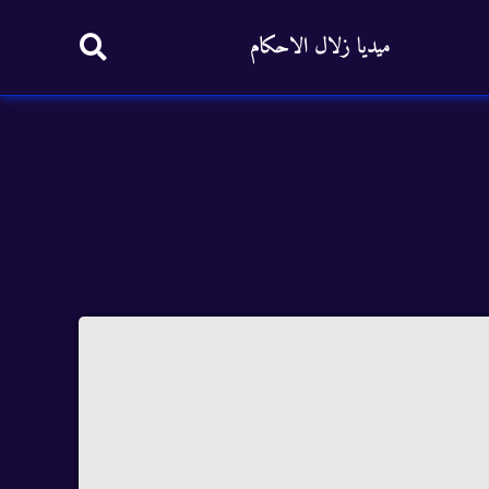
ميديا زلال الاحكام