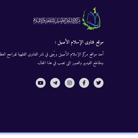
موقع فتاوى الإسلام الأصيل :
أحد مواقع مركز الإسلام الأصيل ويُعنى في نشر الفتاوى الفقهية للمراجع العظا
ومقاطع الفيديو والصور التى تصب في هذا المجال.