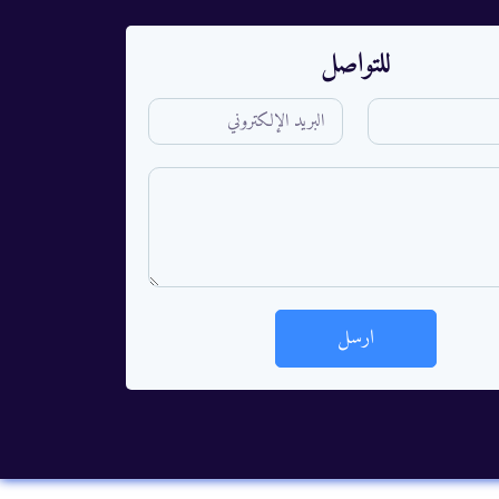
للتواصل
ارسل