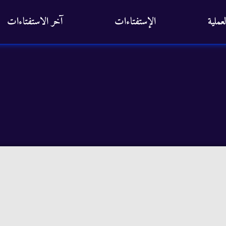
عملية
الإستفتاءات
آخر الاستفتاءات