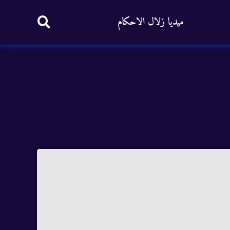
ميديا زلال الاحكام