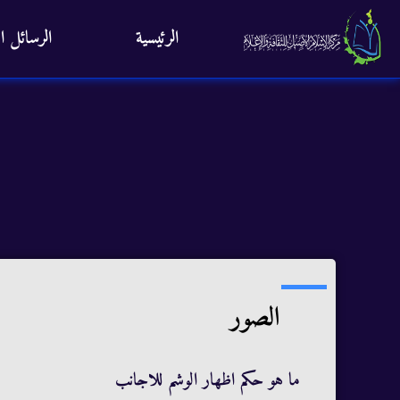
الرئيسية
الرسائل ال
الصور
ما هو حكم اظهار الوشم للاجانب