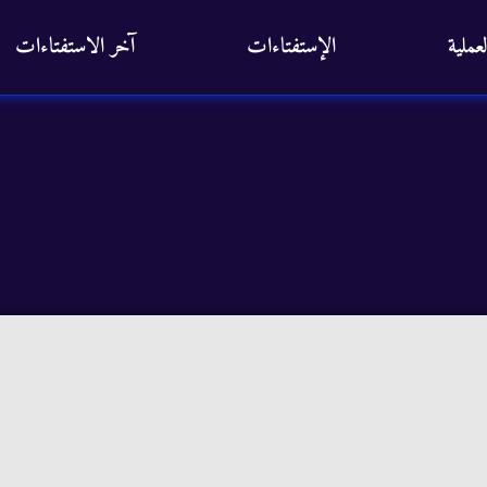
عملية
الإستفتاءات
آخر الاستفتاءات