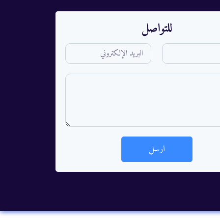
للتواصل
ارسل