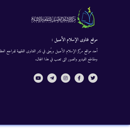
موقع فتاوى الإسلام الأصيل :
أحد مواقع مركز الإسلام الأصيل ويُعنى في نشر الفتاوى الفقهية للمراجع العظا
ومقاطع الفيديو والصور التى تصب في هذا المجال.