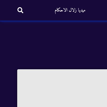
ميديا زلال الاحكام