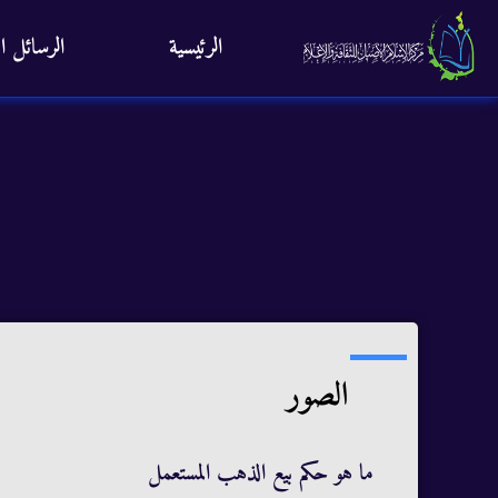
الرئيسية
الرسائل ال
الصور
ما هو حكم بيع الذهب المستعمل