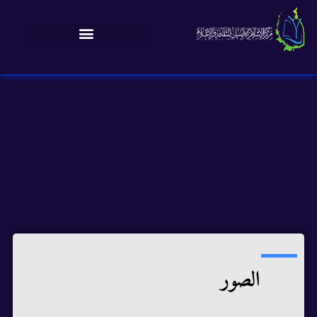
الصور