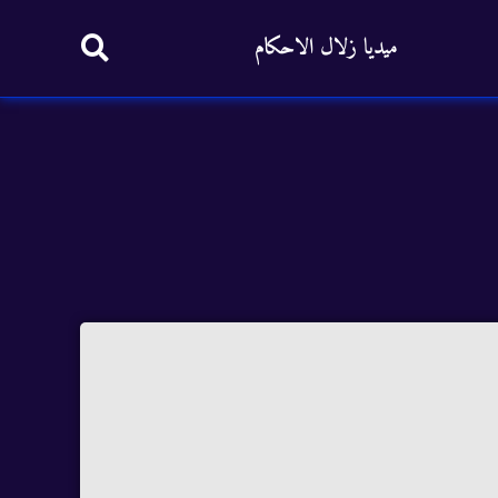
ميديا زلال الاحكام