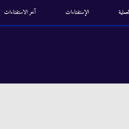
عملية
الإستفتاءات
آخر الاستفتاءات