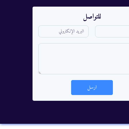
للتواصل
ارسل