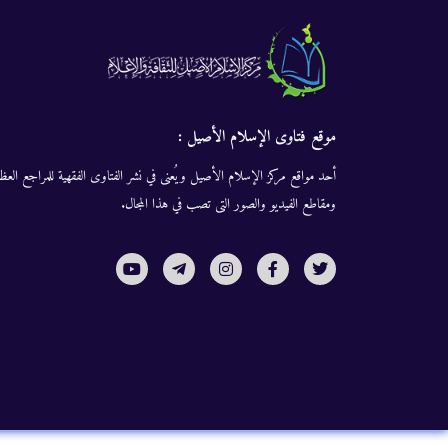
موقع فتاوى الإسلام الأصيل :
أحد مواقع مركز الإسلام الأصيل ويُعنى في نشر الفتاوى الفقهية للمراجع العظا
ومقاطع الفيديو والصور التى تصب في هذا المجال.