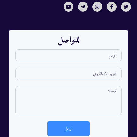
للتواصل
ارسل