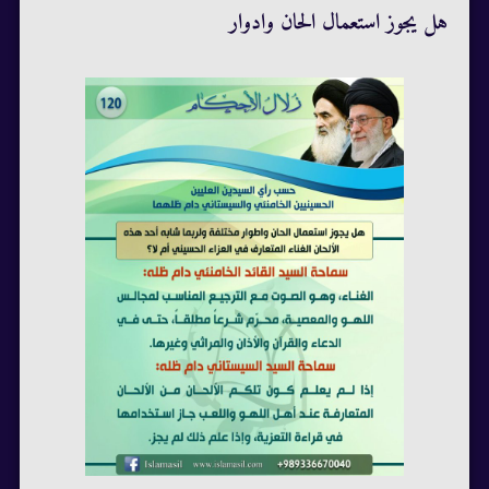
هل يجوز استعمال الحان وادوار