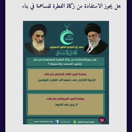
هل يجوز الاستفادة من زكاة الفطرة للمساهمة في بناء