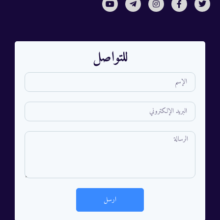
للتواصل
ارسل