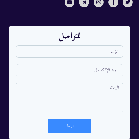
للتواصل
ارسل