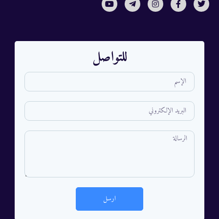
للتواصل
ارسل