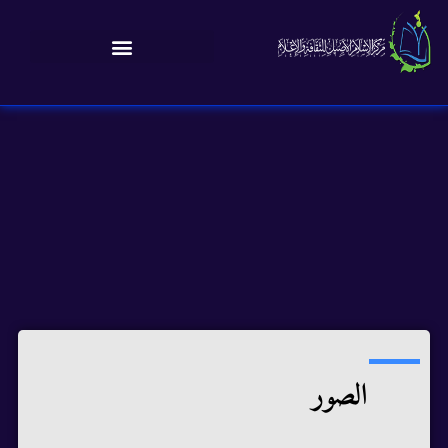
الصور