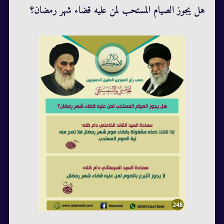
هل يجوز الصيام المستحب لمن عليه قضاء شهر رمضان؟