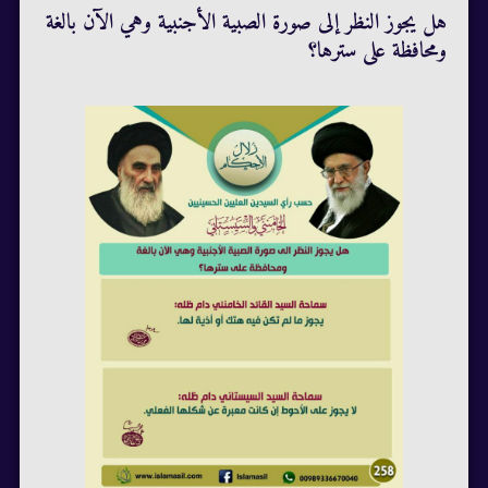
هل يجوز النظر إلى صورة الصبية الأجنبية وهي الآن بالغة
ومحافظة على سترها؟