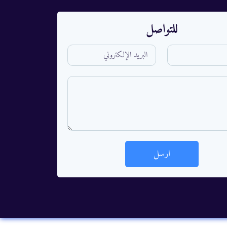
للتواصل
ارسل