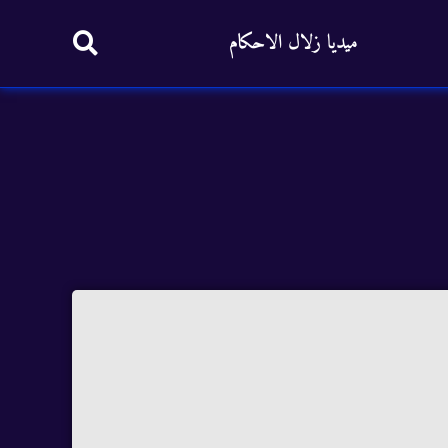
ميديا زلال الاحكام