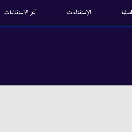
عملية
الإستفتاءات
آخر الاستفتاءات