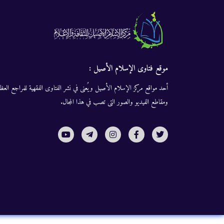
موقع فتاوى الإسلام الأصيل :
أحد مواقع مركز الإسلام الأصيل ويُعنى في نشر الفتاوى الفقهية للمراجع العظا
ومقاطع الفيديو والصور التى تصب في هذا المجال.