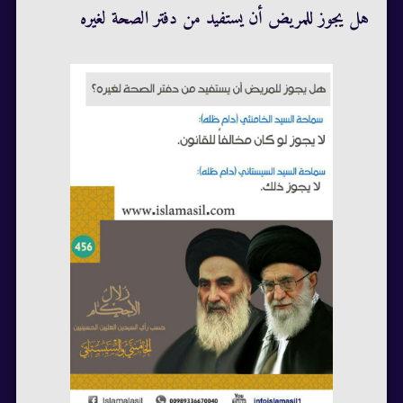
هل يجوز للمريض أن يستفيد من دفتر الصحة لغيره