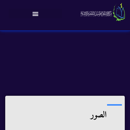
الصور