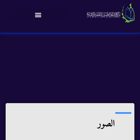
الصور