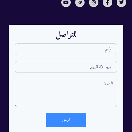
للتواصل
ارسل