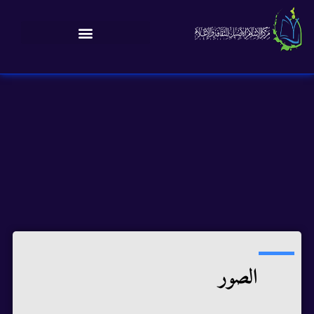
الصور