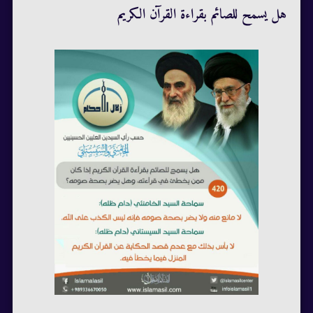
هل يسمح للصائم بقراءة القرآن الكريم