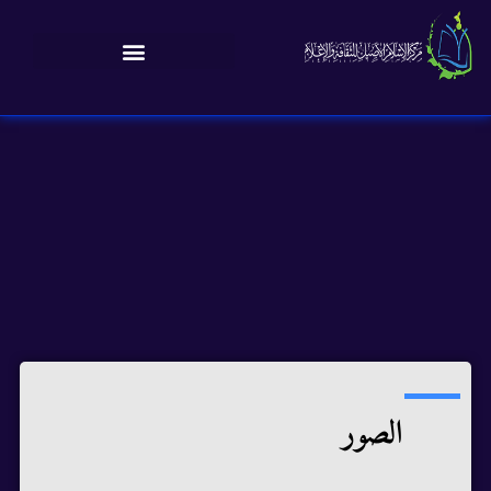
الصور