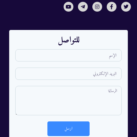
للتواصل
ارسل