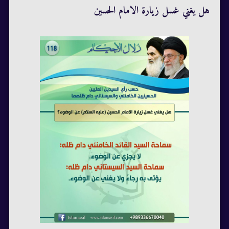
هل يغني غسل زيارة الامام الحسين