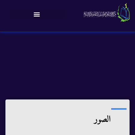
الصور