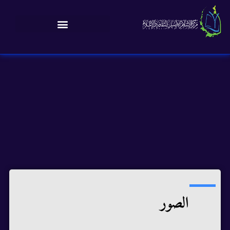
الصور