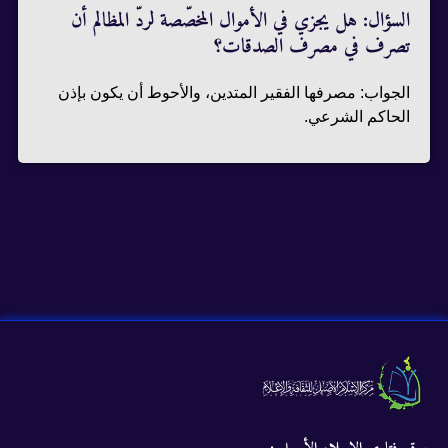
السؤال: هل يجزي في الأموال المخصّصة لردّ المظالم أن
تصرف في مصرف الصدقات؟
الجواب: مصرفها الفقير المتدين، والأحوط أن يكون بإذن
الحاكم الشرعي.