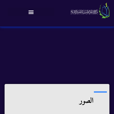
الصور