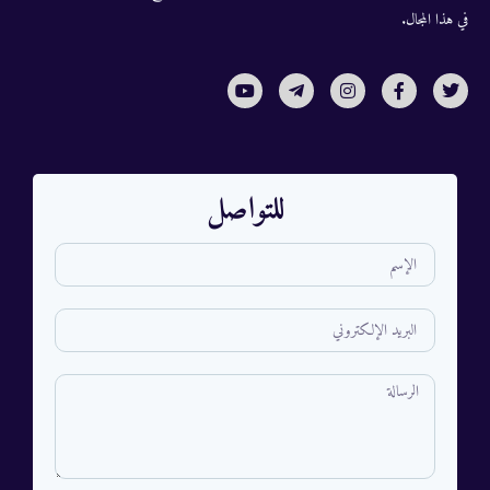
في هذا المجال.
للتواصل