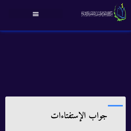
جواب الإستفتاءات