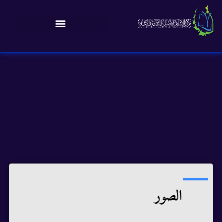
الصور