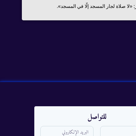
لا صلاة لجار المسجد إلّا في المسجد».
للتواصل