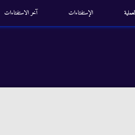
عملية
الإستفتاءات
آخر الاستفتاءات