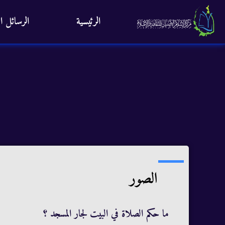
الرئيسية
الرسائل ال
الصور
ما حكم الصلاة في البيت لجار المسجد ؟