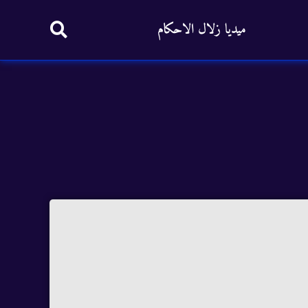
ميديا زلال الاحكام