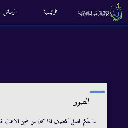
الرئيسية
الرسائل ال
الصور
ما حكم العمل كمضيف اذا كان من ضمن الاعمال تقديم