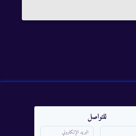
للتواصل