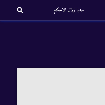
ميديا زلال الاحكام