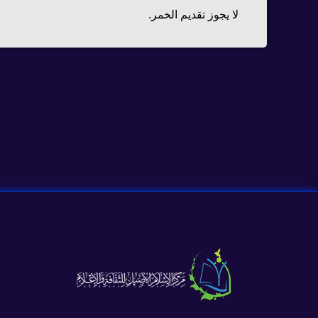
لا يجوز تقديم الخمر.